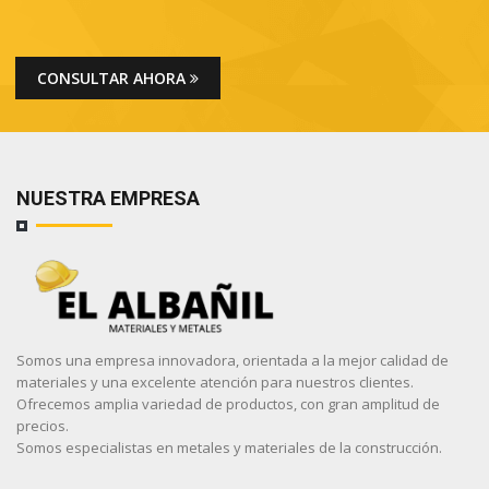
CONSULTAR AHORA
NUESTRA EMPRESA
Somos una empresa innovadora, orientada a la mejor calidad de
materiales y una excelente atención para nuestros clientes.
Ofrecemos amplia variedad de productos, con gran amplitud de
precios.
Somos especialistas en metales y materiales de la construcción.