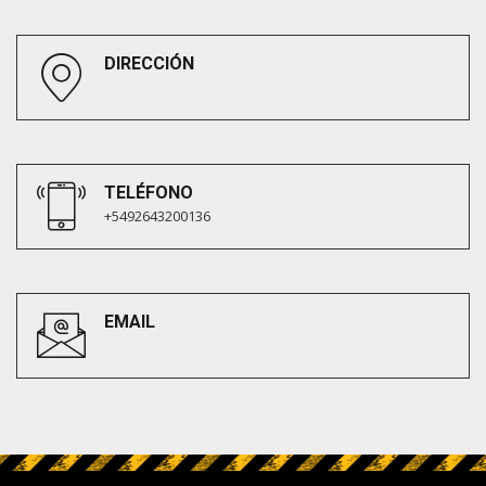
DIRECCIÓN
TELÉFONO
+5492643200136
EMAIL