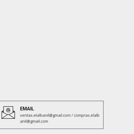
EMAIL
ventas.elalbanil@gmail.com / compras.elalb
anil@gmail.com