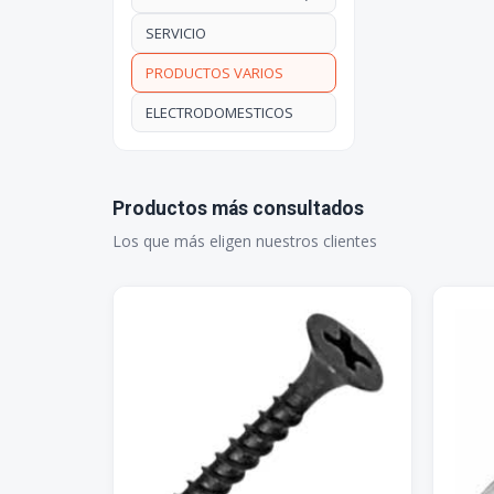
SERVICIO
PRODUCTOS VARIOS
ELECTRODOMESTICOS
Productos más consultados
Los que más eligen nuestros clientes