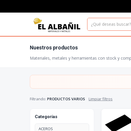
Nuestros productos
Materiales, metales y herramientas con stock y comp
Filtrando:
PRODUCTOS VARIOS
Limpiar filtros
Categorías
ACEROS