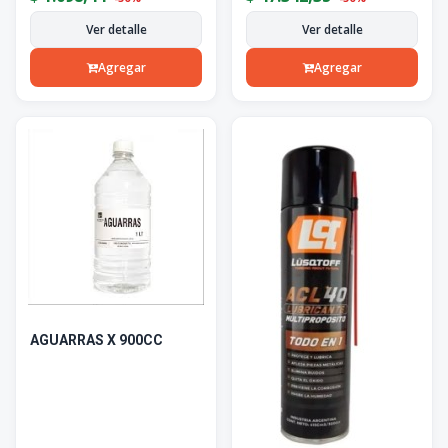
Ver detalle
Ver detalle
Agregar
Agregar
AGUARRAS X 900CC