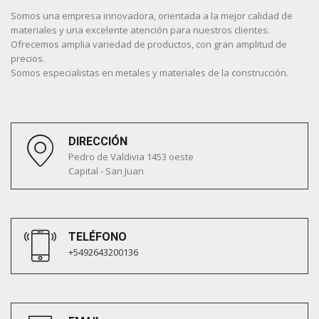
Somos una empresa innovadora, orientada a la mejor calidad de
materiales y una excelente atención para nuestros clientes.
Ofrecemos amplia variedad de productos, con gran amplitud de
precios.
Somos especialistas en metales y materiales de la construcción.
DIRECCIÓN
Pedro de Valdivia 1453 oeste
Capital - San Juan
TELÉFONO
+5492643200136