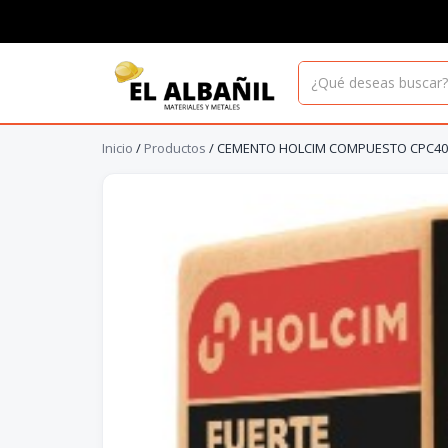
Inicio
/
Productos
/
CEMENTO HOLCIM COMPUESTO CPC40