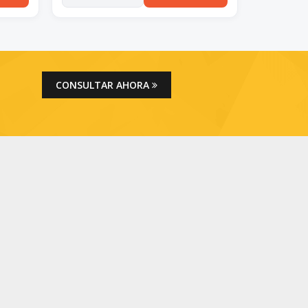
CONSULTAR AHORA