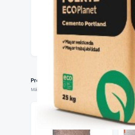
Productos relacionados
Más opciones de CONSTRUCCION