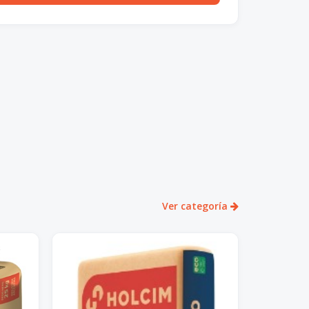
Ver categoría