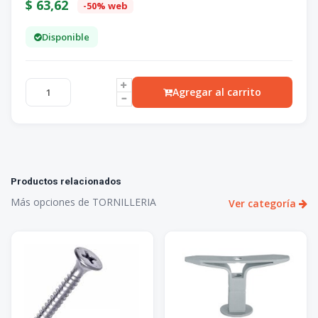
$
63,62
-50% web
Disponible
Agregar al carrito
Productos relacionados
Más opciones de TORNILLERIA
Ver categoría