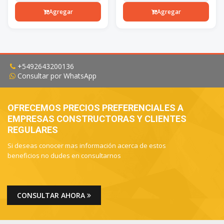
Agregar
Agregar
+5492643200136
Consultar por WhatsApp
OFRECEMOS PRECIOS PREFERENCIALES A
EMPRESAS CONSTRUCTORAS Y CLIENTES
REGULARES
Si deseas conocer mas información acerca de estos
beneficios no dudes en consultarnos
CONSULTAR AHORA