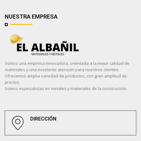
NUESTRA EMPRESA
Somos una empresa innovadora, orientada a la mejor calidad de
materiales y una excelente atención para nuestros clientes.
Ofrecemos amplia variedad de productos, con gran amplitud de
precios.
Somos especialistas en metales y materiales de la construcción.
DIRECCIÓN