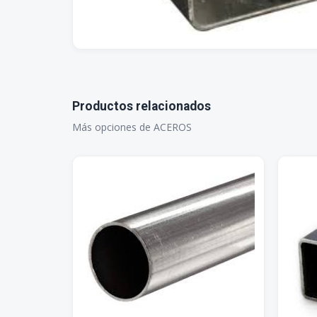
Productos relacionados
Más opciones de ACEROS