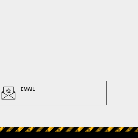
EMAIL