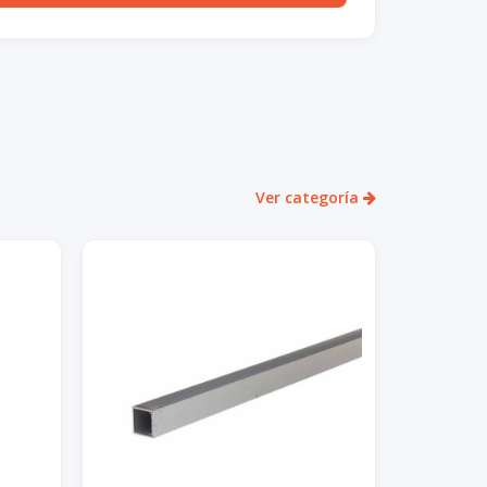
Ver categoría