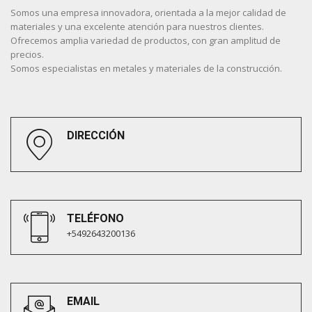
Somos una empresa innovadora, orientada a la mejor calidad de
materiales y una excelente atención para nuestros clientes.
Ofrecemos amplia variedad de productos, con gran amplitud de
precios.
Somos especialistas en metales y materiales de la construcción.
DIRECCIÓN
TELÉFONO
+5492643200136
EMAIL